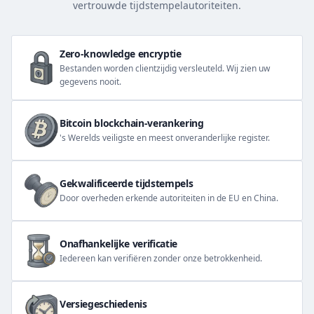
vertrouwde tijdstempelautoriteiten.
Zero-knowledge encryptie
Bestanden worden clientzijdig versleuteld. Wij zien uw
gegevens nooit.
Bitcoin blockchain-verankering
's Werelds veiligste en meest onveranderlijke register.
Gekwalificeerde tijdstempels
Door overheden erkende autoriteiten in de EU en China.
Onafhankelijke verificatie
Iedereen kan verifiëren zonder onze betrokkenheid.
Versiegeschiedenis