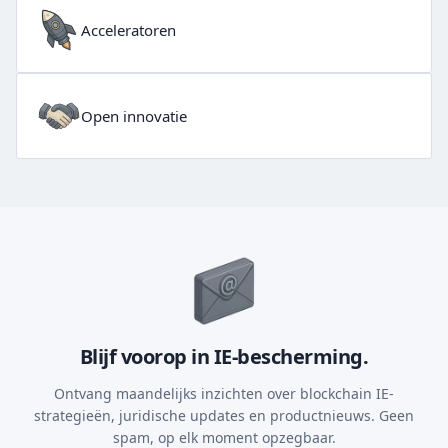
Acceleratoren
Open innovatie
Blijf voorop in IE-bescherming.
Ontvang maandelijks inzichten over blockchain IE-
strategieën, juridische updates en productnieuws. Geen
spam, op elk moment opzegbaar.