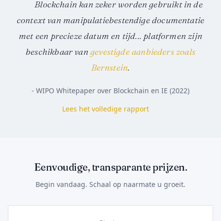
Blockchain kan zeker worden gebruikt in de
context van manipulatiebestendige documentatie
met een precieze datum en tijd... platformen zijn
beschikbaar van
gevestigde aanbieders zoals
Bernstein
.
- WIPO Whitepaper over Blockchain en IE (2022)
Lees het volledige rapport
Eenvoudige, transparante prijzen.
Begin vandaag. Schaal op naarmate u groeit.