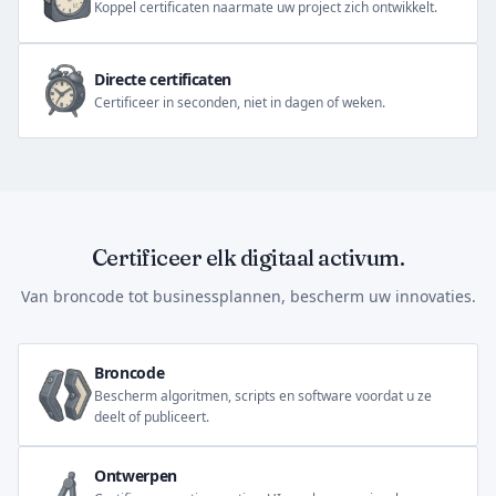
Koppel certificaten naarmate uw project zich ontwikkelt.
Directe certificaten
Certificeer in seconden, niet in dagen of weken.
Certificeer elk digitaal activum.
Van broncode tot businessplannen, bescherm uw innovaties.
Broncode
Bescherm algoritmen, scripts en software voordat u ze
deelt of publiceert.
Ontwerpen