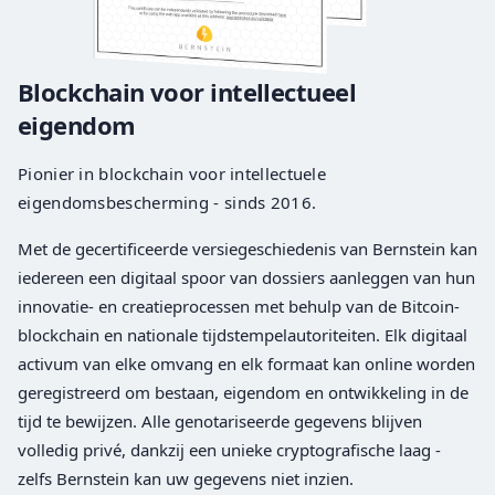
Blockchain voor intellectueel
eigendom
Pionier in blockchain voor intellectuele
eigendomsbescherming - sinds 2016.
Met de gecertificeerde versiegeschiedenis van Bernstein kan
iedereen een digitaal spoor van dossiers aanleggen van hun
innovatie- en creatieprocessen met behulp van de Bitcoin-
blockchain en nationale tijdstempelautoriteiten. Elk digitaal
activum van elke omvang en elk formaat kan online worden
geregistreerd om bestaan, eigendom en ontwikkeling in de
tijd te bewijzen. Alle genotariseerde gegevens blijven
volledig privé, dankzij een unieke cryptografische laag -
zelfs Bernstein kan uw gegevens niet inzien.