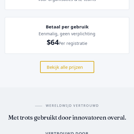
Betaal per gebruik
Eenmalig, geen verplichting
$64
Per registratie
Bekijk alle prijzen
WERELDWIJD VERTROUWD
Met trots gebruikt door innovatoren overal.
VERTROUWD DOOR