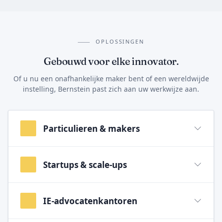
OPLOSSINGEN
Gebouwd voor elke innovator.
Of u nu een onafhankelijke maker bent of een wereldwijde
instelling, Bernstein past zich aan uw werkwijze aan.
Particulieren & makers
Startups & scale-ups
IE-advocatenkantoren