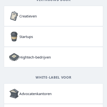
Creatieven
Startups
Hightech-bedrijven
WHITE-LABEL VOOR
Advocatenkantoren