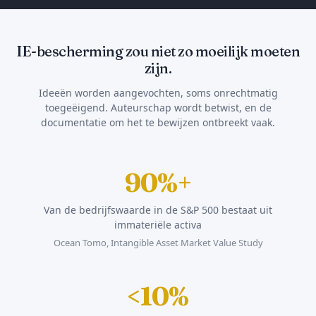
IE-bescherming zou niet zo moeilijk moeten
zijn.
Ideeën worden aangevochten, soms onrechtmatig
toegeëigend. Auteurschap wordt betwist, en de
documentatie om het te bewijzen ontbreekt vaak.
90%+
Van de bedrijfswaarde in de S&P 500 bestaat uit
immateriële activa
Ocean Tomo, Intangible Asset Market Value Study
<10%