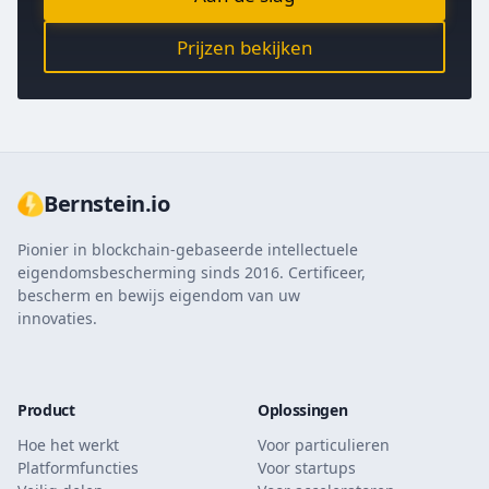
Prijzen bekijken
Bernstein.io
Pionier in blockchain-gebaseerde intellectuele
eigendomsbescherming sinds 2016. Certificeer,
bescherm en bewijs eigendom van uw
innovaties.
Product
Oplossingen
Hoe het werkt
Voor particulieren
Platformfuncties
Voor startups