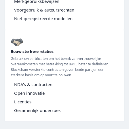
Merkgebruiksbewijzen
Voorgebruik & auteursrechten
Niet-geregistreerde modellen
Bouw sterkere relaties
Gebruik uw certificaten om het bereik van vertrouwelijke
overeenkomsten met betrekking tot uw IE beter te definiëren.
Blockchain-versterkte contracten geven beide partijen een
sterkere basis om op voort te bouwen.
NDA's & contracten
Open innovatie
Licenties
Gezamenlijk onderzoek