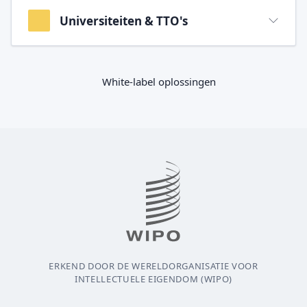
Universiteiten & TTO's
White-label oplossingen
ERKEND DOOR DE WERELDORGANISATIE VOOR
INTELLECTUELE EIGENDOM (WIPO)