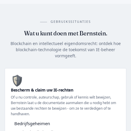
GEBRUIKSSITUATIES
Wat u kunt doen met Bernstein.
Blockchain en intellectueel eigendomsrecht: ontdek hoe
blockchain-technologie de toekomst van IE-beheer
vormgeeft.
Bescherm & claim uw IE-rechten
Of u nu controle, auteurschap, gebruik of kennis wilt bewijzen,
Bernstein laat u de documentatie aanmaken die u nodig hebt om
uw bestaande rechten te bewijzen - om ze te verdedigen of te
handhaven.
Bedrijfsgeheimen