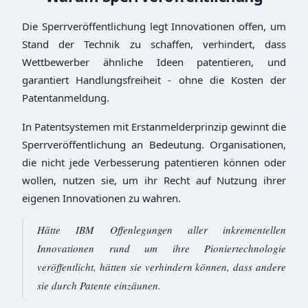
Die Sperrveröffentlichung legt Innovationen offen, um
Stand der Technik zu schaffen, verhindert, dass
Wettbewerber ähnliche Ideen patentieren, und
garantiert Handlungsfreiheit - ohne die Kosten der
Patentanmeldung.
In Patentsystemen mit Erstanmelderprinzip gewinnt die
Sperrveröffentlichung an Bedeutung. Organisationen,
die nicht jede Verbesserung patentieren können oder
wollen, nutzen sie, um ihr Recht auf Nutzung ihrer
eigenen Innovationen zu wahren.
Hätte IBM Offenlegungen aller inkrementellen
Innovationen rund um ihre Pioniertechnologie
veröffentlicht, hätten sie verhindern können, dass andere
sie durch Patente einzäunen.