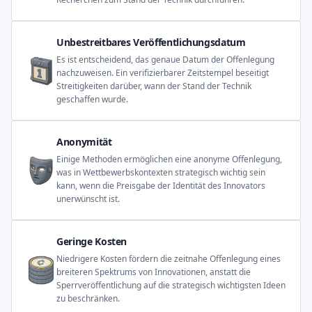
Unbestreitbares Veröffentlichungsdatum
Es ist entscheidend, das genaue Datum der Offenlegung
nachzuweisen. Ein verifizierbarer Zeitstempel beseitigt
Streitigkeiten darüber, wann der Stand der Technik
geschaffen wurde.
Anonymität
Einige Methoden ermöglichen eine anonyme Offenlegung,
was in Wettbewerbskontexten strategisch wichtig sein
kann, wenn die Preisgabe der Identität des Innovators
unerwünscht ist.
Geringe Kosten
Niedrigere Kosten fördern die zeitnahe Offenlegung eines
breiteren Spektrums von Innovationen, anstatt die
Sperrveröffentlichung auf die strategisch wichtigsten Ideen
zu beschränken.