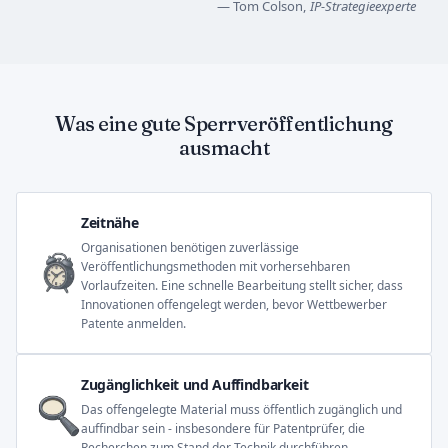
— Tom Colson,
IP-Strategieexperte
Was eine gute Sperrveröffentlichung
ausmacht
Zeitnähe
Organisationen benötigen zuverlässige
Veröffentlichungsmethoden mit vorhersehbaren
Vorlaufzeiten. Eine schnelle Bearbeitung stellt sicher, dass
Innovationen offengelegt werden, bevor Wettbewerber
Patente anmelden.
Zugänglichkeit und Auffindbarkeit
Das offengelegte Material muss öffentlich zugänglich und
auffindbar sein - insbesondere für Patentprüfer, die
Recherchen zum Stand der Technik durchführen.