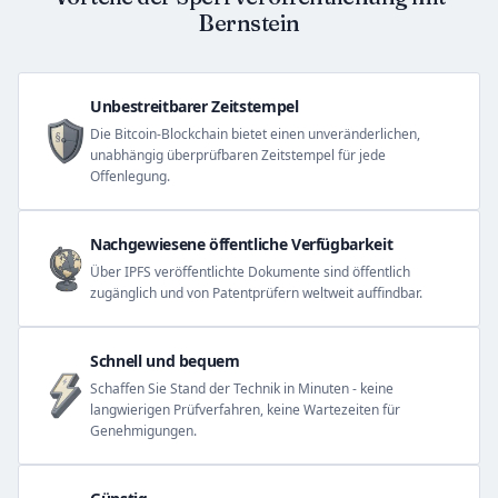
Bernstein
Unbestreitbarer Zeitstempel
Die Bitcoin-Blockchain bietet einen unveränderlichen,
unabhängig überprüfbaren Zeitstempel für jede
Offenlegung.
Nachgewiesene öffentliche Verfügbarkeit
Über IPFS veröffentlichte Dokumente sind öffentlich
zugänglich und von Patentprüfern weltweit auffindbar.
Schnell und bequem
Schaffen Sie Stand der Technik in Minuten - keine
langwierigen Prüfverfahren, keine Wartezeiten für
Genehmigungen.