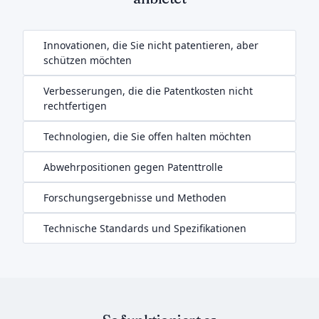
Innovationen, die Sie nicht patentieren, aber
schützen möchten
Verbesserungen, die die Patentkosten nicht
rechtfertigen
Technologien, die Sie offen halten möchten
Abwehrpositionen gegen Patenttrolle
Forschungsergebnisse und Methoden
Technische Standards und Spezifikationen