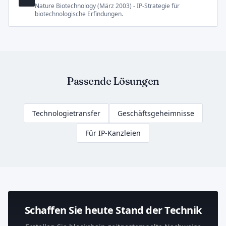
Nature Biotechnology (März 2003) - IP-Strategie für
biotechnologische Erfindungen.
Passende Lösungen
Technologietransfer
Geschäftsgeheimnisse
Für IP-Kanzleien
Schaffen Sie heute Stand der Technik