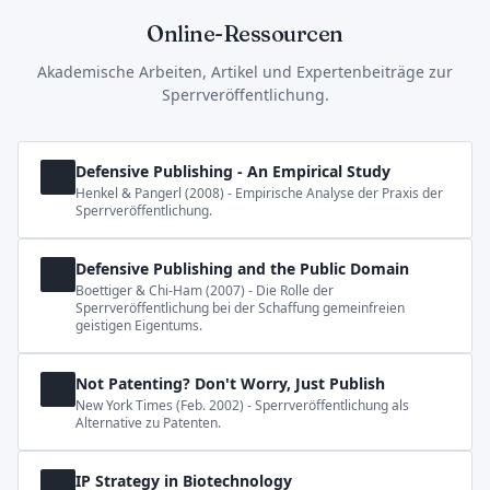
Online-Ressourcen
Akademische Arbeiten, Artikel und Expertenbeiträge zur
Sperrveröffentlichung.
Defensive Publishing - An Empirical Study
Henkel & Pangerl (2008) - Empirische Analyse der Praxis der
Sperrveröffentlichung.
Defensive Publishing and the Public Domain
Boettiger & Chi-Ham (2007) - Die Rolle der
Sperrveröffentlichung bei der Schaffung gemeinfreien
geistigen Eigentums.
Not Patenting? Don't Worry, Just Publish
New York Times (Feb. 2002) - Sperrveröffentlichung als
Alternative zu Patenten.
IP Strategy in Biotechnology