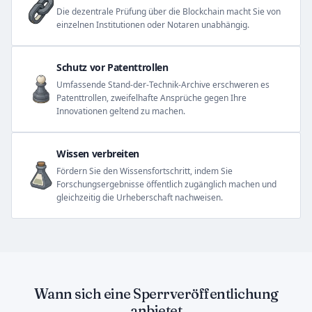
Die dezentrale Prüfung über die Blockchain macht Sie von
einzelnen Institutionen oder Notaren unabhängig.
Schutz vor Patenttrollen
Umfassende Stand-der-Technik-Archive erschweren es
Patenttrollen, zweifelhafte Ansprüche gegen Ihre
Innovationen geltend zu machen.
Wissen verbreiten
Fördern Sie den Wissensfortschritt, indem Sie
Forschungsergebnisse öffentlich zugänglich machen und
gleichzeitig die Urheberschaft nachweisen.
Wann sich eine Sperrveröffentlichung
anbietet