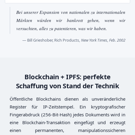
Bei unserer Expansion von nationalen zu internationalen
Märkten würden wir bankrott gehen, wenn wir
versuchten, alles zu patentieren, was wir haben.
— Bill Grieshober, Rich Products,
New York Times, Feb. 2002
Blockchain + IPFS: perfekte
Schaffung von Stand der Technik
Öffentliche Blockchains dienen als unveränderliche
Register für IP-Zeitstempel. Ein kryptografischer
Fingerabdruck (256-Bit-Hash) jedes Dokuments wird in
eine Blockchain-Transaktion eingefügt und erzeugt
einen permanenten, manipulationssicheren