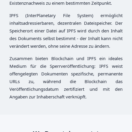
Existenznachweis zu einem bestimmten Zeitpunkt.
IPFS (InterPlanetary File System) ermöglicht
inhaltsadressierbaren, dezentralen Dateispeicher. Der
Speicherort einer Datei auf IPFS wird durch den Inhalt
des Dokuments selbst bestimmt - der Inhalt kann nicht
verändert werden, ohne seine Adresse zu ändern.
Zusammen bieten Blockchain und IPFS ein ideales
Medium für die Sperrveröffentlichung: IPFS weist
offengelegten Dokumenten spezifische, permanente
URLs zu, während die Blockchain das
Veröffentlichungsdatum zertifiziert und mit den
Angaben zur Inhaberschaft verknüpft.