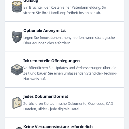
Günstig
Ein Bruchteil der Kosten einer Patentanmeldung. So
sichern Sie Ihre Handlungsfreiheit bezahlbar ab.
Optionale Anonymität
Legen Sie Innovationen anonym offen, wenn strategische
Überlegungen dies erfordern.
Inkrementelle Offenlegungen
Veröffentlichen Sie Updates und Verbesserungen über die
Zeit und bauen Sie einen umfassenden Stand-der-Technik-
Nachweis auf.
Jedes Dokumentformat
Zertifizieren Sie technische Dokumente, Quellcode, CAD-
Dateien, Bilder - jede digitale Datei.
Keine Vertrauensinstanz erforderlich