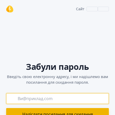
Сайт
Забули пароль
Введіть свою електронну адресу, і ми надішлемо вам
посилання для скидання пароля.