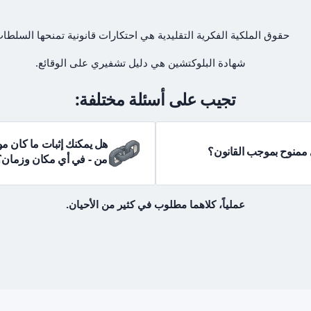
حقوق الملكية الفكرية التقليدية هي احتكارات قانونية تمنحها السلطات
شهادة البلوكتشين هي دليل تشفيري على الوقائع.
تجيب على أسئلة مختلفة:
هل يمكنك إثبات ما كان م
منوح بموجب القانون؟
من - في أي مكان وزمان؟
عملياً، كلاهما مطلوب في كثير من الأحيان.