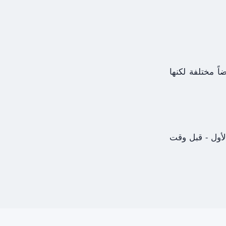
ً مختلفة لكنها
لأول - قبل وقت