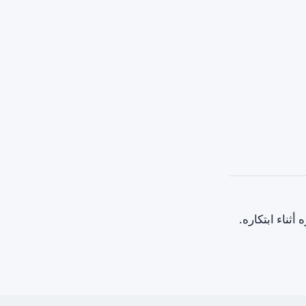
أثناء ابتكاره.