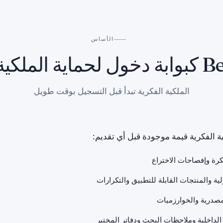
الأساس
ية الفكرية
الملكية الفكرية تبدأ قبل التسجيل بوقت طويل
ة الفكرية قيمة موجودة قبل أي تقديم:
بكرة وإفصاحات الاختراع
ولية والمنتجات القابلة للتطبيق والتكرارات
مصدرية والخوارزميات
لداخلية وملاحظات البحث ودفاتر المختبر