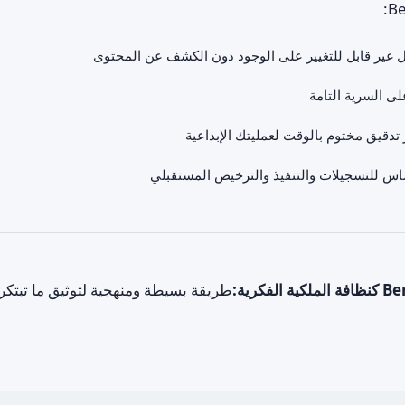
ل غير قابل للتغيير على الوجود دون الكشف عن المحتوى
ى السرية التامة
 تدقيق مختوم بالوقت لعمليتك الإبداعية
اس للتسجيلات والتنفيذ والترخيص المستقبلي
طريقة بسيطة ومنهجية لتوثيق ما تبتكره 