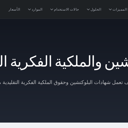
المميزات
الحلول
حالات الاستخدام
الموارد
الأسعار
ين والملكية الفكرية ال
 تعمل شهادات البلوكتشين وحقوق الملكية الفكرية التقليدية مع