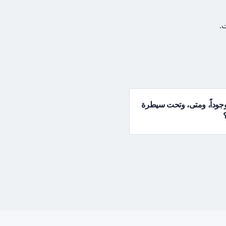
.
وجوداً، ومتى، وتحت سيطرة