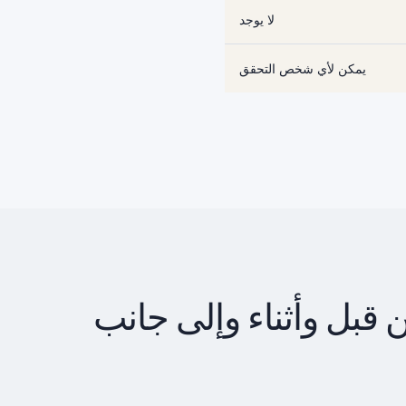
لا يوجد
يمكن لأي شخص التحقق
 قبل وأثناء وإلى جانب