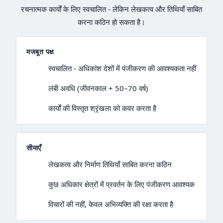
रचनात्मक कार्यों के लिए स्वचालित - लेकिन लेखकत्व और तिथियाँ साबित
करना कठिन हो सकता है।
मजबूत पक्ष
स्वचालित - अधिकांश देशों में पंजीकरण की आवश्यकता नहीं
लंबी अवधि (जीवनकाल + 50–70 वर्ष)
कार्यों की विस्तृत श्रृंखला को कवर करता है
सीमाएँ
लेखकत्व और निर्माण तिथियाँ साबित करना कठिन
कुछ अधिकार क्षेत्रों में प्रवर्तन के लिए पंजीकरण आवश्यक
विचारों की नहीं, केवल अभिव्यक्ति की रक्षा करता है