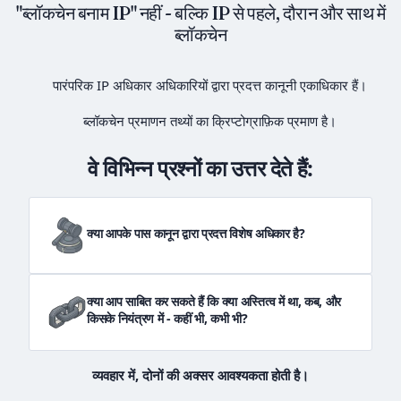
"ब्लॉकचेन बनाम IP" नहीं - बल्कि IP से पहले, दौरान और साथ में
ब्लॉकचेन
पारंपरिक IP अधिकार अधिकारियों द्वारा प्रदत्त कानूनी एकाधिकार हैं।
ब्लॉकचेन प्रमाणन तथ्यों का क्रिप्टोग्राफ़िक प्रमाण है।
वे विभिन्न प्रश्नों का उत्तर देते हैं:
क्या आपके पास कानून द्वारा प्रदत्त विशेष अधिकार है?
क्या आप साबित कर सकते हैं कि क्या अस्तित्व में था, कब, और
किसके नियंत्रण में - कहीं भी, कभी भी?
व्यवहार में, दोनों की अक्सर आवश्यकता होती है।