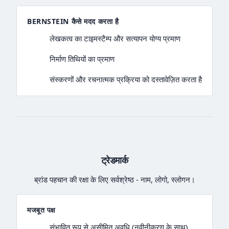
BERNSTEIN कैसे मदद करता है
लेखकत्व का टाइमस्टैम्प और सत्यापन योग्य प्रमाण
निर्माण तिथियों का प्रमाण
संस्करणों और रचनात्मक प्रक्रिया को दस्तावेज़ित करता है
ट्रेडमार्क
ब्रांड पहचान की रक्षा के लिए सर्वश्रेष्ठ - नाम, लोगो, स्लोगन।
मजबूत पक्ष
संभावित रूप से असीमित अवधि (नवीनीकरण के साथ)