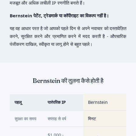
मजबूत और अधिक लचीली IP रणनीति बनाते हैं।
Bernstein पेटेंट, ट्रेडमार्क या कॉपीराइट का विकल्प नहीं है।
यह वह आधार परत है जो आपको पहले दिन से अपने नवाचार को दस्तावेज़ित
करने, सुरक्षित करने और प्रमाणित करने में मदद करती है - औपचारिक
पंजीकरण दाखिल, स्वीकृत या लागू होने से बहुत पहले।
Bernstein की तुलना कैसे होती है
पहलू
पारंपरिक IP
Bernstein
सुरक्षा का समय
सप्ताह से वर्ष
मिनट
$1,000 -