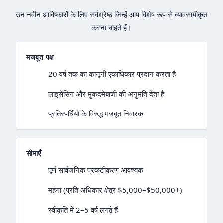
उन नवीन आविष्कारों के लिए सर्वश्रेष्ठ जिन्हें आप विशेष रूप से व्यावसायीकृत
करना चाहते हैं।
मजबूत पक्ष
20 वर्ष तक का कानूनी एकाधिकार प्रदान करता है
लाइसेंसिंग और मुकदमेबाजी की अनुमति देता है
प्रतिस्पर्धियों के विरुद्ध मजबूत निवारक
सीमाएँ
पूर्ण सार्वजनिक प्रकटीकरण आवश्यक
महंगा (प्रति अधिकार क्षेत्र $5,000–$50,000+)
स्वीकृति में 2–5 वर्ष लगते हैं