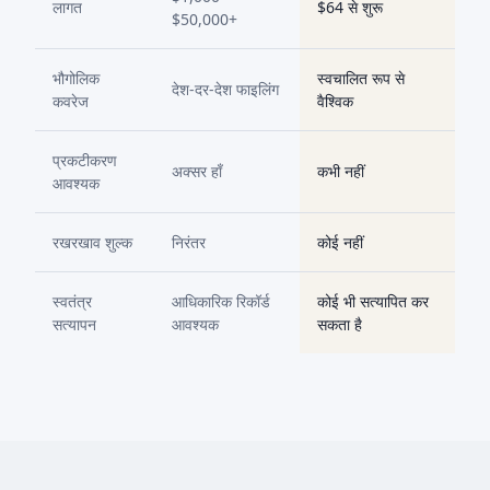
लागत
$64 से शुरू
$50,000+
भौगोलिक
स्वचालित रूप से
देश-दर-देश फाइलिंग
कवरेज
वैश्विक
प्रकटीकरण
अक्सर हाँ
कभी नहीं
आवश्यक
रखरखाव शुल्क
निरंतर
कोई नहीं
स्वतंत्र
आधिकारिक रिकॉर्ड
कोई भी सत्यापित कर
सत्यापन
आवश्यक
सकता है