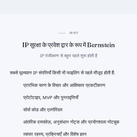
आधार
IP सुरक्षा के प्रवेश द्वार के रूप में Bernstein
IP पंजीकरण से बहुत पहले शुरू होती है
सबसे मूल्यवान IP संपत्तियाँ किसी भी फाइलिंग से पहले मौजूद होती हैं:
प्रारंभिक चरण के विचार और आविष्कार प्रकटीकरण
प्रोटोटाइप, MVP और पुनरावृत्तियाँ
सोर्स कोड और एल्गोरिदम
आंतरिक दस्तावेज़, अनुसंधान नोट्स और प्रयोगशाला नोटबुक
व्यापार रहस्य, प्रक्रियाएँ और विशेष ज्ञान