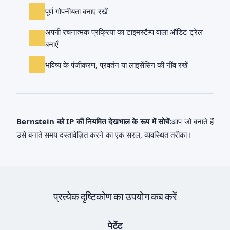
पूर्ण गोपनीयता बनाए रखें
अपनी रचनात्मक प्रक्रिया का टाइमस्टैम्प वाला ऑडिट ट्रेल
बनाएँ
भविष्य के पंजीकरण, प्रवर्तन या लाइसेंसिंग की नींव रखें
Bernstein को IP की नियमित देखभाल के रूप में सोचें:
आप जो बनाते हैं
उसे बनाते समय दस्तावेज़ित करने का एक सरल, व्यवस्थित तरीका।
प्रत्येक दृष्टिकोण का उपयोग कब करें
पेटेंट