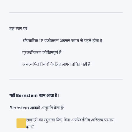
इस स्तर पर:
औपचारिक IP पंजीकरण अक्सर समय से पहले होता है
प्रकटीकरण जोखिमपूर्ण है
असत्यापित विचारों के लिए लागत उचित नहीं है
यहीं Bernstein काम आता है।
Bernstein आपको अनुमति देता है:
सामग्री का खुलासा किए बिना अपरिवर्तनीय अस्तित्व प्रमाण
बनाएँ