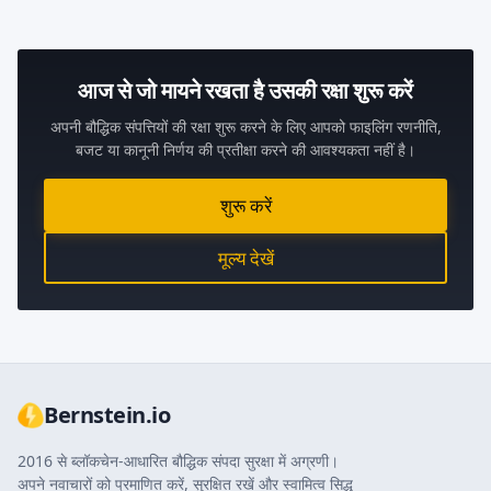
आज से जो मायने रखता है उसकी रक्षा शुरू करें
अपनी बौद्धिक संपत्तियों की रक्षा शुरू करने के लिए आपको फाइलिंग रणनीति,
बजट या कानूनी निर्णय की प्रतीक्षा करने की आवश्यकता नहीं है।
शुरू करें
मूल्य देखें
Bernstein.io
2016 से ब्लॉकचेन-आधारित बौद्धिक संपदा सुरक्षा में अग्रणी।
अपने नवाचारों को प्रमाणित करें, सुरक्षित रखें और स्वामित्व सिद्ध