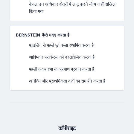
केवल उन अधिकार क्षेत्रों में लागू करने योग्य जहाँ दाखिल
किया गया
BERNSTEIN कैसे मदद करता है
फाइलिंग से पहले पूर्व कला स्थापित करता है
आविष्कार प्रक्रिया को दस्तावेज़ित करता है
पहली अवधारणा का प्रमाण प्रदान करता है
अनंतिम और प्राथमिकता दावों का समर्थन करता है
कॉपीराइट