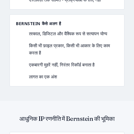
BERNSTEIN कैसे अलग है
तत्काल, डिजिटल और वैश्विक रूप से सत्यापन योग्य
किसी भी फ़ाइल प्रकार, किसी भी आकार के लिए काम
करता है
एकबारगी मुहरें नहीं, निरंतर रिकॉर्ड बनाता है
लागत का एक अंश
आधुनिक IP रणनीति में Bernstein की भूमिका