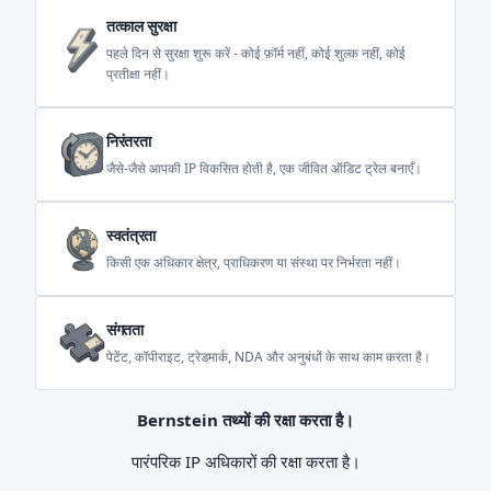
तत्काल सुरक्षा
पहले दिन से सुरक्षा शुरू करें - कोई फ़ॉर्म नहीं, कोई शुल्क नहीं, कोई
प्रतीक्षा नहीं।
निरंतरता
जैसे-जैसे आपकी IP विकसित होती है, एक जीवित ऑडिट ट्रेल बनाएँ।
स्वतंत्रता
किसी एक अधिकार क्षेत्र, प्राधिकरण या संस्था पर निर्भरता नहीं।
संगतता
पेटेंट, कॉपीराइट, ट्रेडमार्क, NDA और अनुबंधों के साथ काम करता है।
Bernstein तथ्यों की रक्षा करता है।
पारंपरिक IP अधिकारों की रक्षा करता है।