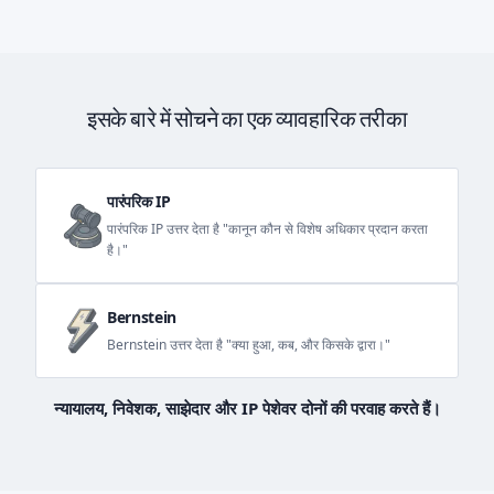
इसके बारे में सोचने का एक व्यावहारिक तरीका
पारंपरिक IP
पारंपरिक IP उत्तर देता है "कानून कौन से विशेष अधिकार प्रदान करता
है।"
Bernstein
Bernstein उत्तर देता है "क्या हुआ, कब, और किसके द्वारा।"
न्यायालय, निवेशक, साझेदार और IP पेशेवर दोनों की परवाह करते हैं।