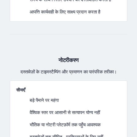
आपत्ति कार्यवाही के लिए साक्ष्य प्रदान करता है
नोटरीकरण
दस्तावेज़ों के टाइमस्टैम्पिंग और प्रमाणन का पारंपरिक तरीका।
सीमाएँ
बड़े पैमाने पर महंगा
वैश्विक स्तर पर आसानी से सत्यापन योग्य नहीं
भौतिक या नोटरी प्लेटफ़ॉर्म तक पहुँच आवश्यक
दस्तावेज़ों तक सीमित - प्रक्रियाओं के लिए नहीं