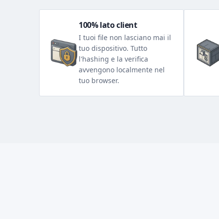
100% lato client
I tuoi file non lasciano mai il
tuo dispositivo. Tutto
l'hashing e la verifica
avvengono localmente nel
tuo browser.