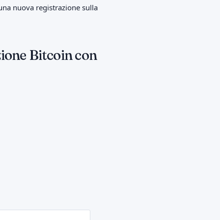
una nuova registrazione sulla
ione Bitcoin con