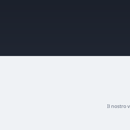
Il nostro 