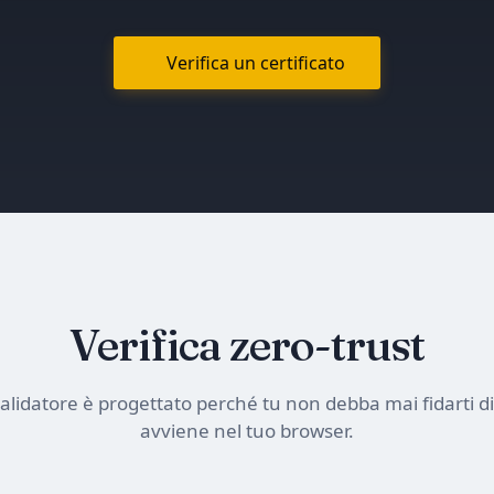
Verifica un certificato
Verifica zero-trust
validatore è progettato perché tu non debba mai fidarti di
avviene nel tuo browser.