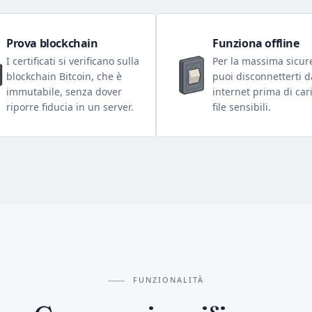
Prova blockchain
Funziona offline
I certificati si verificano sulla
Per la massima sicur
blockchain Bitcoin, che è
puoi disconnetterti d
immutabile, senza dover
internet prima di car
riporre fiducia in un server.
file sensibili.
FUNZIONALITÀ