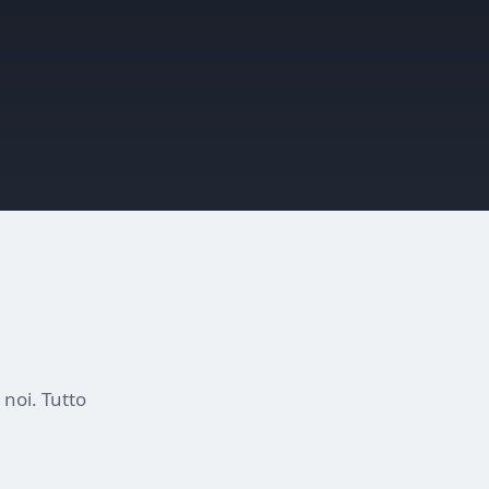
 noi. Tutto