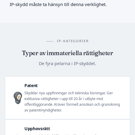
IP-skydd måste ta hänsyn till denna verklighet.
IP-KATEGORIER
Typer av immateriella rättigheter
De fyra pelarna i IP-skyddet.
Patent
Skyddar nya uppfinningar och tekniska lösningar. Ger
exklusiva rättigheter i upp till 20 år i utbyte mot
offentliggörande. Kräver formell ansökan och granskning
av patentmyndigheter.
Upphovsrätt