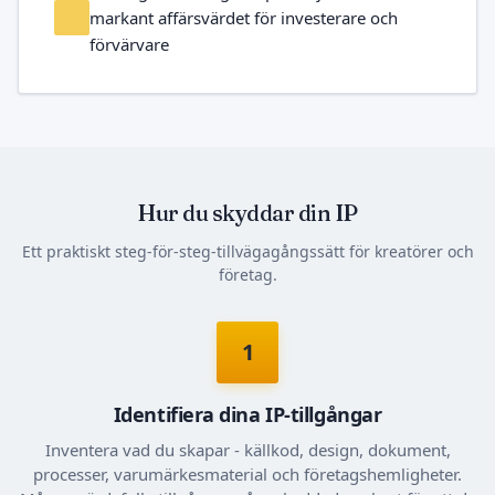
markant affärsvärdet för investerare och
förvärvare
Hur du skyddar din IP
Ett praktiskt steg-för-steg-tillvägagångssätt för kreatörer och
företag.
1
Identifiera dina IP-tillgångar
Inventera vad du skapar - källkod, design, dokument,
processer, varumärkesmaterial och företagshemligheter.