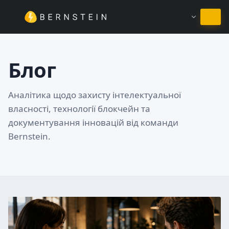
Залишитись на Українська
Блог
Аналітика щодо захисту інтелектуальної
власності, технології блокчейн та
документування інновацій від команди
Bernstein.