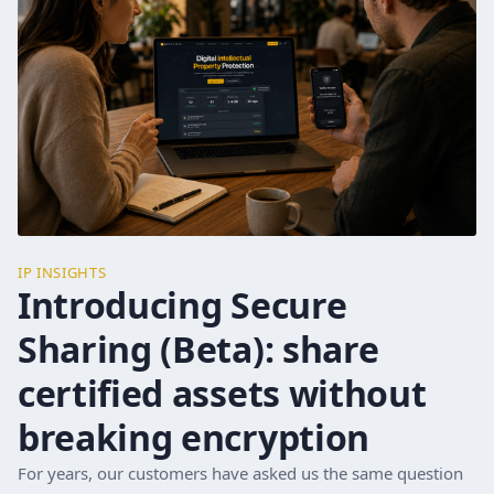
IP INSIGHTS
Introducing Secure
Sharing (Beta): share
certified assets without
breaking encryption
For years, our customers have asked us the same question