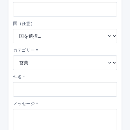
国（任意）
カテゴリー
*
件名
*
メッセージ
*