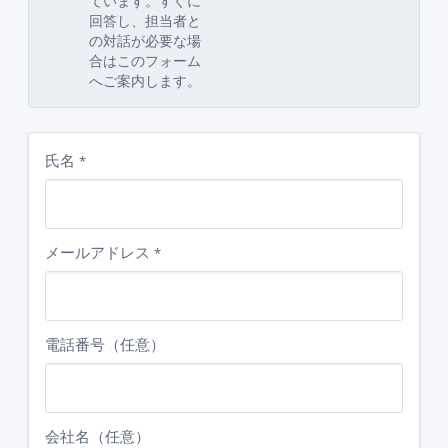
ています。すぐに
回答し、担当者と
の対話が必要な場
合はこのフォーム
へご案内します。
氏名
*
メールアドレス
*
電話番号（任意）
会社名（任意）