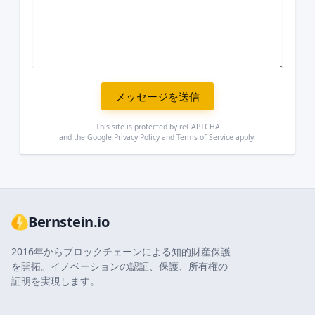
メッセージを送信
This site is protected by reCAPTCHA
and the Google
Privacy Policy
and
Terms of Service
apply.
Bernstein.io
2016年からブロックチェーンによる知的財産保護
を開拓。イノベーションの認証、保護、所有権の
証明を実現します。