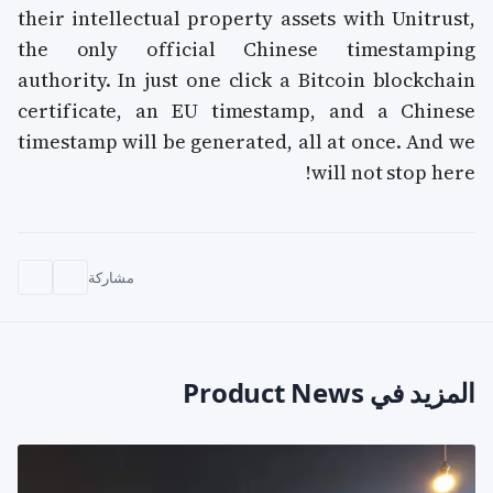
their intellectual property assets with Unitrust,
the only official Chinese timestamping
authority. In just one click a Bitcoin blockchain
certificate, an EU timestamp, and a Chinese
timestamp will be generated, all at once. And we
will not stop here!
مشاركة
المزيد في Product News