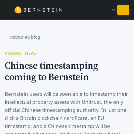
Rester en Français
Retour au blog
PRODUCT NEWS
Chinese timestamping
coming to Bernstein
Bernstein users will be soon able to timestamp their
intellectual property assets with Unitrust, the only
official Chinese timestamping authority. In just one
click a Bitcoin blockchain certificate, an EU
timestamp, and a Chinese timestamp will be