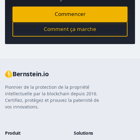
Commencer
Comment ça marche
Bernstein.io
Pionnier de la protection de la propriété
intellectuelle par la blockchain depuis 2016.
Certifiez, protégez et prouvez la paternité de
vos innovations.
Produit
Solutions