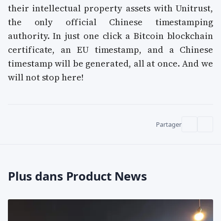
their intellectual property assets with Unitrust,
the only official Chinese timestamping
authority. In just one click a Bitcoin blockchain
certificate, an EU timestamp, and a Chinese
timestamp will be generated, all at once. And we
will not stop here!
Partager
Plus dans Product News