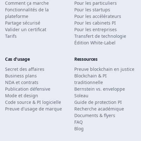
Comment ça marche
Pour les particuliers
Fonctionnalités de la
Pour les startups
plateforme
Pour les accélérateurs
Partage sécurisé
Pour les cabinets PI
Valider un certificat
Pour les entreprises
Tarifs
Transfert de technologie
Édition White-Label
Cas d'usage
Ressources
Secret des affaires
Preuve blockchain en justice
Business plans
Blockchain & PI
NDA et contrats
traditionnelle
Publication défensive
Bernstein vs. enveloppe
Mode et design
Soleau
Code source & PI logicielle
Guide de protection PI
Preuve d'usage de marque
Recherche académique
Documents & flyers
FAQ
Blog