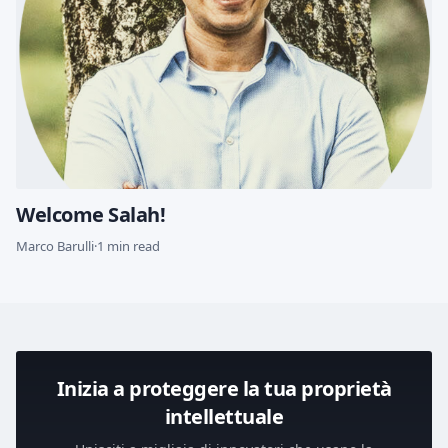
Welcome Salah!
Marco Barulli
·
1 min read
Inizia a proteggere la tua proprietà
intellettuale