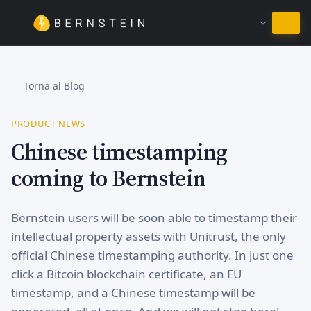
Resta in Italiano
Torna al Blog
PRODUCT NEWS
Chinese timestamping
coming to Bernstein
Bernstein users will be soon able to timestamp their
intellectual property assets with Unitrust, the only
official Chinese timestamping authority. In just one
click a Bitcoin blockchain certificate, an EU
timestamp, and a Chinese timestamp will be