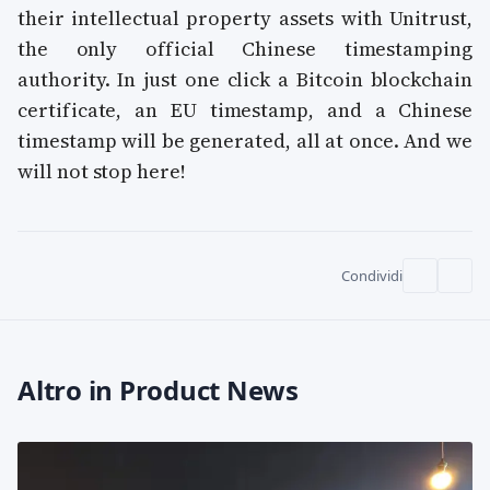
their intellectual property assets with Unitrust,
the only official Chinese timestamping
authority. In just one click a Bitcoin blockchain
certificate, an EU timestamp, and a Chinese
timestamp will be generated, all at once. And we
will not stop here!
Condividi
Altro in Product News