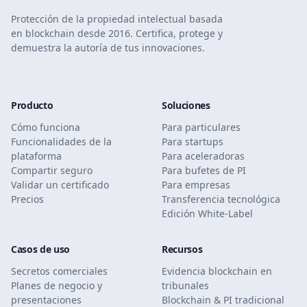
Protección de la propiedad intelectual basada
en blockchain desde 2016. Certifica, protege y
demuestra la autoría de tus innovaciones.
Producto
Soluciones
Cómo funciona
Para particulares
Funcionalidades de la
Para startups
plataforma
Para aceleradoras
Compartir seguro
Para bufetes de PI
Validar un certificado
Para empresas
Precios
Transferencia tecnológica
Edición White-Label
Casos de uso
Recursos
Secretos comerciales
Evidencia blockchain en
Planes de negocio y
tribunales
presentaciones
Blockchain & PI tradicional