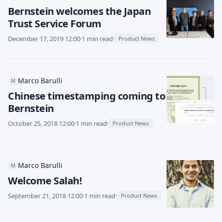
Bernstein welcomes the Japan
Trust Service Forum
December 17, 2019 12:00
·
1 min read
·
Product News
Marco Barulli
M
Chinese timestamping coming to
Bernstein
October 25, 2018 12:00
·
1 min read
·
Product News
Marco Barulli
M
Welcome Salah!
September 21, 2018 12:00
·
1 min read
·
Product News