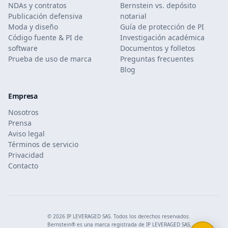
NDAs y contratos
Bernstein vs. depósito
Publicación defensiva
notarial
Moda y diseño
Guía de protección de PI
Código fuente & PI de
Investigación académica
software
Documentos y folletos
Prueba de uso de marca
Preguntas frecuentes
Blog
Empresa
Nosotros
Prensa
Aviso legal
Términos de servicio
Privacidad
Contacto
© 2026 IP LEVERAGED SAS. Todos los derechos reservados.
Bernstein® es una marca registrada de IP LEVERAGED SAS.