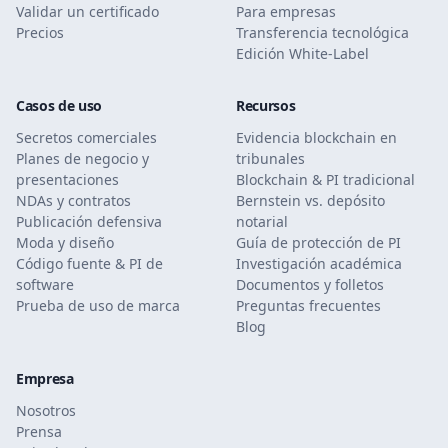
Validar un certificado
Para empresas
Precios
Transferencia tecnológica
Edición White-Label
Casos de uso
Recursos
Secretos comerciales
Evidencia blockchain en
Planes de negocio y
tribunales
presentaciones
Blockchain & PI tradicional
NDAs y contratos
Bernstein vs. depósito
Publicación defensiva
notarial
Moda y diseño
Guía de protección de PI
Código fuente & PI de
Investigación académica
software
Documentos y folletos
Prueba de uso de marca
Preguntas frecuentes
Blog
Empresa
Nosotros
Prensa