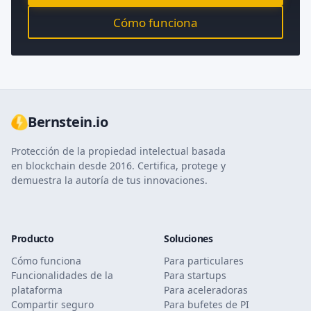
Cómo funciona
Bernstein.io
Protección de la propiedad intelectual basada
en blockchain desde 2016. Certifica, protege y
demuestra la autoría de tus innovaciones.
Producto
Soluciones
Cómo funciona
Para particulares
Funcionalidades de la
Para startups
plataforma
Para aceleradoras
Compartir seguro
Para bufetes de PI