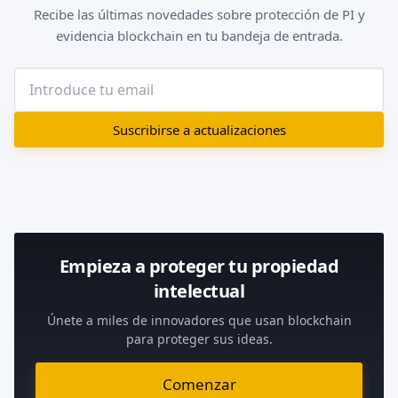
Recibe las últimas novedades sobre protección de PI y
evidencia blockchain en tu bandeja de entrada.
Suscribirse a actualizaciones
Empieza a proteger tu propiedad
intelectual
Únete a miles de innovadores que usan blockchain
para proteger sus ideas.
Comenzar