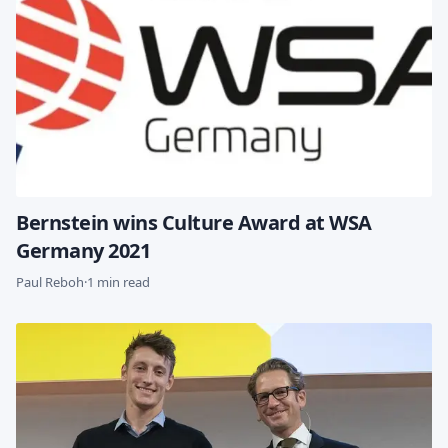
Bernstein wins Culture Award at WSA
Germany 2021
Paul Reboh
·
1 min read