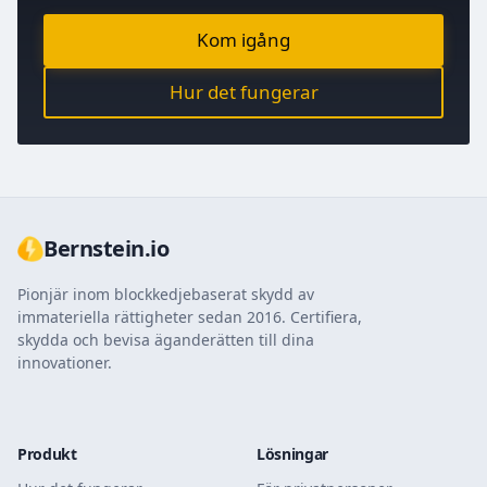
Kom igång
Hur det fungerar
Bernstein.io
Pionjär inom blockkedjebaserat skydd av
immateriella rättigheter sedan 2016. Certifiera,
skydda och bevisa äganderätten till dina
innovationer.
Produkt
Lösningar