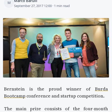
Marco Barulli
M
September 27, 2017 12:00 · 1 min read
Bernstein is the proud winner of
Burda
Bootcamp
conference and startup competition.
The main prize consists of the four-month