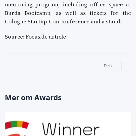
mentoring program, including office space at
Burda Bootcamp, as well as tickets for the
Cologne Startup-Con conference and a stand.
Source:
Focus.de article
Dela
Mer om Awards