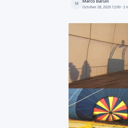
Marco Barulli
M
October 28, 2020 12:00 · 2 