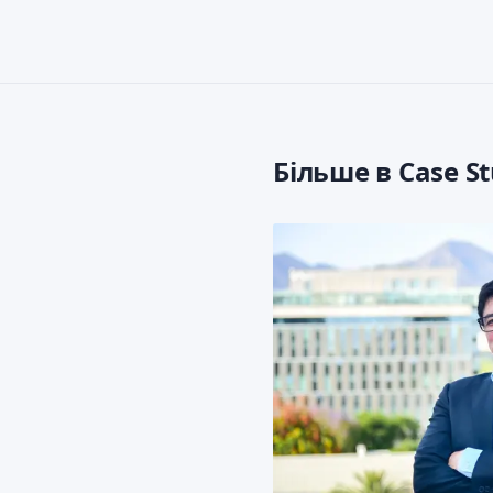
Більше в Case St