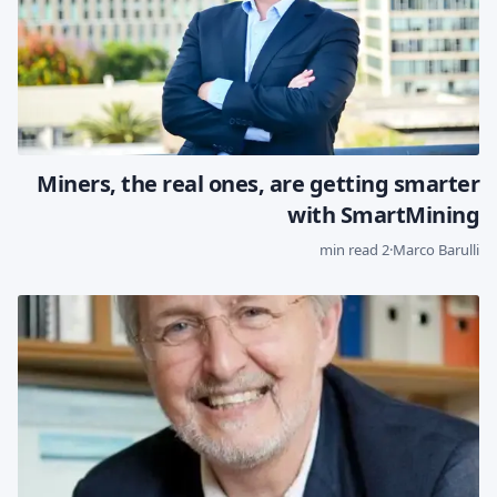
Miners, the real ones, are getting smarter
with SmartMining
2 min read
·
Marco Barulli