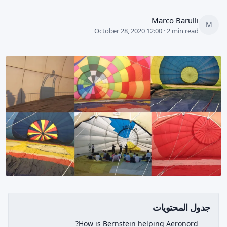
Marco Barulli
M
October 28, 2020 12:00 · 2 min read
جدول المحتويات
How is Bernstein helping Aeronord?