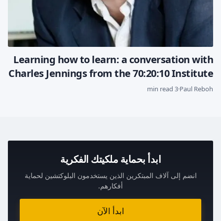
Learning how to learn: a conversation with
Charles Jennings from the 70:20:10 Institute
3 min read
·
Paul Reboh
ابدأ بحماية ملكيتك الفكرية
انضم إلى آلاف المبتكرين الذين يستخدمون البلوكتشين لحماية
أفكارهم.
ابدأ الآن