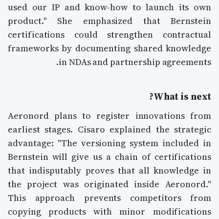
used our IP and know-how to launch its own
product." She emphasized that Bernstein
certifications could strengthen contractual
frameworks by documenting shared knowledge
in NDAs and partnership agreements.
What is next?
Aeronord plans to register innovations from
earliest stages. Cisaro explained the strategic
advantage: "The versioning system included in
Bernstein will give us a chain of certifications
that indisputably proves that all knowledge in
the project was originated inside Aeronord."
This approach prevents competitors from
copying products with minor modifications