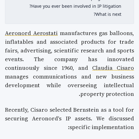
Have you ever been involved in IP litigation?
What is next?
Aeronord Aerostati
manufactures gas balloons,
inflatables and associated products for trade
fairs, advertising, scientific research and sports
events. The company has innovated
continuously since 1960, and
Claudia Cisaro
manages communications and new business
development while overseeing intellectual
property protection.
Recently, Cisaro selected Bernstein as a tool for
securing Aeronord's IP assets. We discussed
specific implementation: