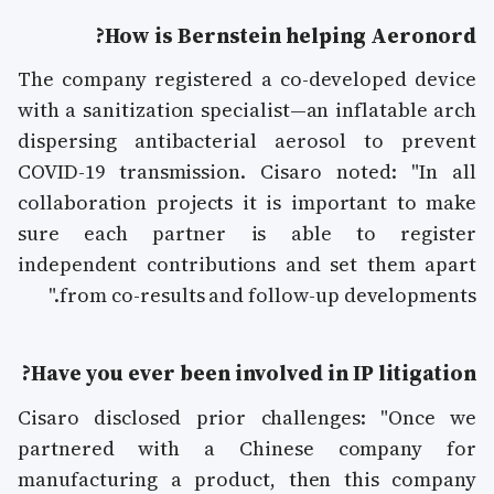
How is Bernstein helping Aeronord?
The company registered a co-developed device
with a sanitization specialist—an inflatable arch
dispersing antibacterial aerosol to prevent
COVID-19 transmission. Cisaro noted: "In all
collaboration projects it is important to make
sure each partner is able to register
independent contributions and set them apart
from co-results and follow-up developments."
Have you ever been involved in IP litigation?
Cisaro disclosed prior challenges: "Once we
partnered with a Chinese company for
manufacturing a product, then this company