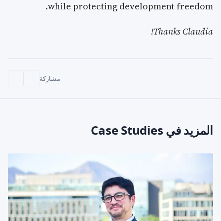
while protecting development freedom.
Thanks Claudia!
مشاركة
المزيد في Case Studies