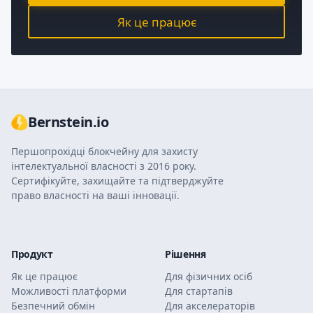
Як це працює
Bernstein.io
Першопрохідці блокчейну для захисту
інтелектуальної власності з 2016 року.
Сертифікуйте, захищайте та підтверджуйте
право власності на ваші інновації.
Продукт
Рішення
Як це працює
Для фізичних осіб
Можливості платформи
Для стартапів
Безпечний обмін
Для акселераторів