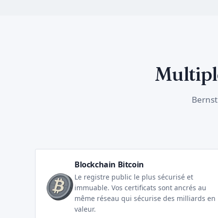
Multip
Bernst
Blockchain Bitcoin
Le registre public le plus sécurisé et
immuable. Vos certificats sont ancrés au
même réseau qui sécurise des milliards en
valeur.