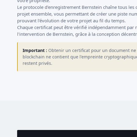
votre propriété.
Le protocole d'enregistrement Bernstein chaîne tous les c
projet ensemble, vous permettant de créer une piste n
prouvant l'évolution de votre projet au fil du temps.
Chaque certificat peut être vérifié indépendamment par n
l'intervention de Bernstein, grâce à la conception décentr
Important :
Obtenir un certificat pour un document ne 
blockchain ne contient que l'empreinte cryptographique 
restent privés.