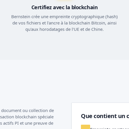
Certifiez avec la blockchain
Bernstein crée une empreinte cryptographique (hash)
de vos fichiers et l'ancre à la blockchain Bitcoin, ainsi
qu'aux horodatages de l'UE et de Chine.
l document ou collection de
Que contient un ce
nsaction blockchain spéciale
 actifs PI et une preuve de