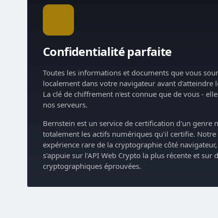
Confidentialité parfaite
Toutes les informations et documents que vous soum
localement dans votre navigateur avant d'atteindre l
La clé de chiffrement n'est connue que de vous - ell
nos serveurs.
Bernstein est un service de certification d'un genre
totalement les actifs numériques qu'il certifie. Not
expérience rare de la cryptographie côté navigateur
s'appuie sur l'API Web Crypto la plus récente et sur 
cryptographiques éprouvées.