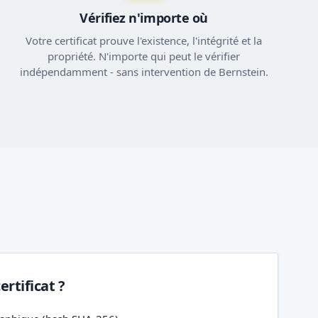
Vérifiez n'importe où
Votre certificat prouve l'existence, l'intégrité et la
propriété. N'importe qui peut le vérifier
indépendamment - sans intervention de Bernstein.
rtificat ?