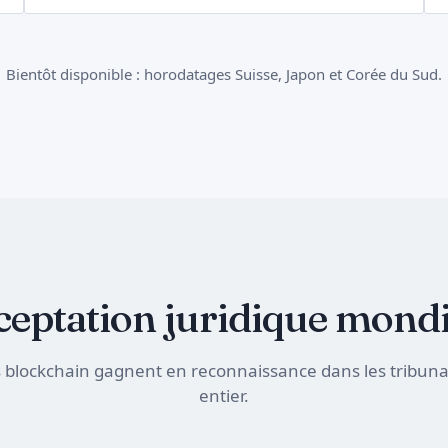
Bientôt disponible : horodatages Suisse, Japon et Corée du Sud.
ceptation juridique mondi
ats blockchain gagnent en reconnaissance dans les tribu
entier.