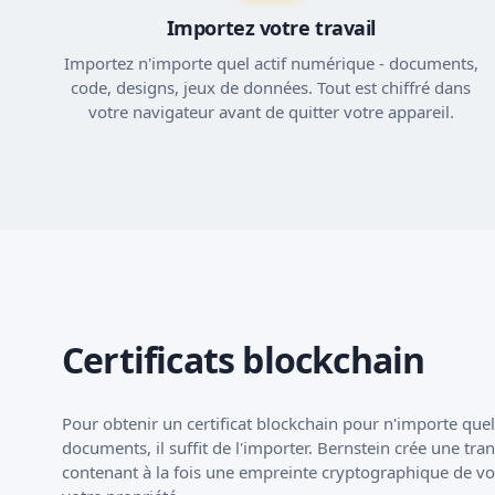
Importez votre travail
Importez n'importe quel actif numérique - documents,
code, designs, jeux de données. Tout est chiffré dans
votre navigateur avant de quitter votre appareil.
Certificats blockchain
Pour obtenir un certificat blockchain pour n'importe que
documents, il suffit de l'importer. Bernstein crée une tra
contenant à la fois une empreinte cryptographique de vos