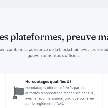
les plateformes, preuve m
ein combine la puissance de la blockchain avec les horo
gouvernementaux officiels.
Horodatages qualifiés UE
Horodatages officiels délivrés par des
autorités d'horodatage reconnues par l'UE,
avec la reconnaissance juridique conférée
par le règlement eIDAS.