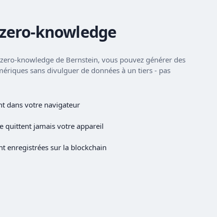
 zero-knowledge
e zero-knowledge de Bernstein, vous pouvez générer des
umériques sans divulguer de données à un tiers - pas
ent dans votre navigateur
e quittent jamais votre appareil
t enregistrées sur la blockchain