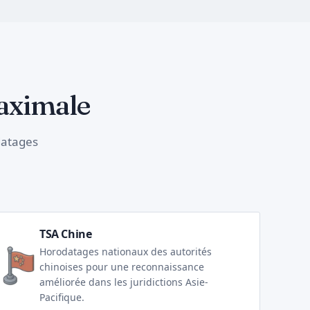
aximale
datages
TSA Chine
Horodatages nationaux des autorités
chinoises pour une reconnaissance
améliorée dans les juridictions Asie-
Pacifique.