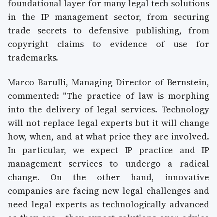
foundational layer for many legal tech solutions
in the IP management sector, from securing
trade secrets to defensive publishing, from
copyright claims to evidence of use for
trademarks.
Marco Barulli, Managing Director of Bernstein,
commented: "The practice of law is morphing
into the delivery of legal services. Technology
will not replace legal experts but it will change
how, when, and at what price they are involved.
In particular, we expect IP practice and IP
management services to undergo a radical
change. On the other hand, innovative
companies are facing new legal challenges and
need legal experts as technologically advanced