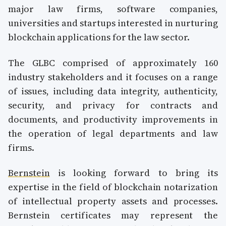
major law firms, software companies,
universities and startups interested in nurturing
blockchain applications for the law sector.
The GLBC comprised of approximately 160
industry stakeholders and it focuses on a range
of issues, including data integrity, authenticity,
security, and privacy for contracts and
documents, and productivity improvements in
the operation of legal departments and law
firms.
Bernstein
is looking forward to bring its
expertise in the field of blockchain notarization
of intellectual property assets and processes.
Bernstein certificates may represent the