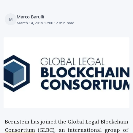
Marco Barulli
M
March 14, 2019 12:00 · 2 min read
Bernstein has joined the
Global Legal Blockchain
Consortium
(GLBC), an international group of