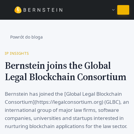
Pozostań w języku Polski
Powrót do bloga
IP INSIGHTS
Bernstein joins the Global
Legal Blockchain Consortium
Bernstein has joined the [Global Legal Blockchain
Consortium](https://legalconsortium.org) (GLBC), an
international group of major law firms, software
companies, universities and startups interested in
nurturing blockchain applications for the law sector.