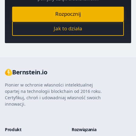
Rozpocznij
Jak to działa
Bernstein.io
Pionier w ochronie własności intelektualnej
opartej na technologii blockchain od 2016 roku.
Certyfikuj, chroń i udowadniaj własność swoich
innowacji.
Produkt
Rozwiązania