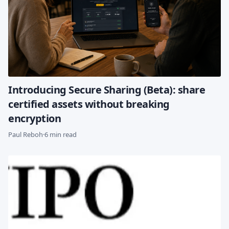
Introducing Secure Sharing (Beta): share
certified assets without breaking
encryption
Paul Reboh
·
6 min read