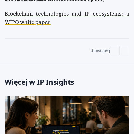
Blockchain technologies and IP ecosystems: a
WIPO white paper
Udostępnij
Więcej w IP Insights