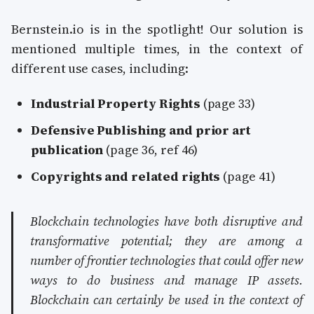
Bernstein.io is in the spotlight! Our solution is
mentioned multiple times, in the context of
different use cases, including:
Industrial Property Rights
(page 33)
Defensive Publishing and prior art
publication
(page 36, ref 46)
Copyrights and related rights
(page 41)
Blockchain technologies have both disruptive and
transformative potential; they are among a
number of frontier technologies that could offer new
ways to do business and manage IP assets.
Blockchain can certainly be used in the context of