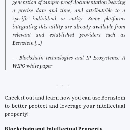
generation of tamper-proof documentation bearing
a precise date and time, and attributable to a
specific individual or entity. Some platforms
integrating this utility are already available from
relevant and established providers such as
Bernstein […]
— Blockchain technologies and IP Ecosystems: A
WIPO white paper
Check it out and learn how you can use Bernstein
to better protect and leverage your intellectual
property!
Blockchain and Intellectual Property